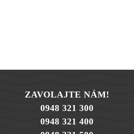
ZAVOLAJTE NÁM!
0948 321 300
0948 321 400